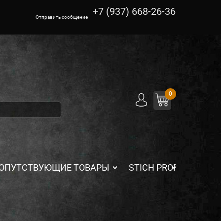
+7 (937) 668-26-36
Отправить сообщение
0
ОПУТСТВУЮЩИЕ ТОВАРЫ
STICH PROFI