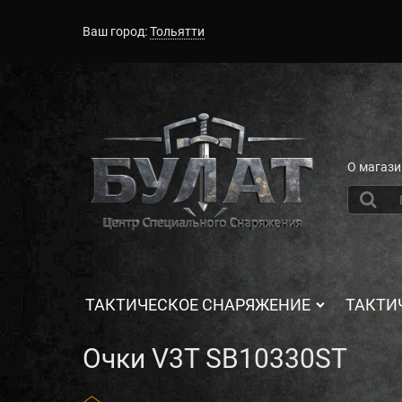
Ваш город:
Тольятти
О магази
ТАКТИЧЕСКОЕ СНАРЯЖЕНИЕ
ТАКТИ
Очки V3T SB10330ST