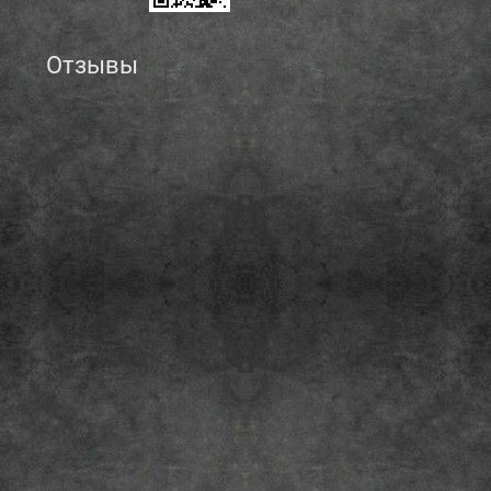
Отзывы