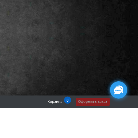
0
Корзина
Оформить заказ
 СЕТЯХ