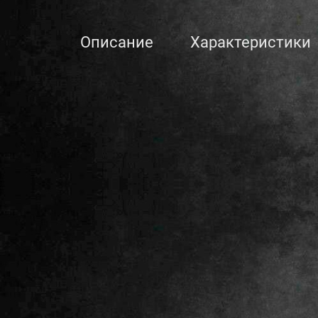
Описание
Характеристики