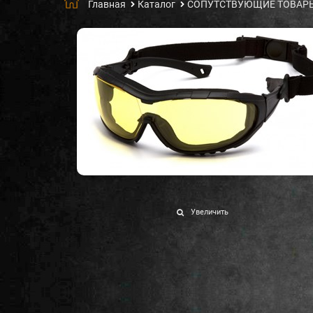
Главная
Каталог
СОПУТСТВУЮЩИЕ ТОВАР
Увеличить