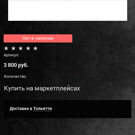
Нет в наличии
Артикул:
3 800
 руб.
Количество:
Купить на маркетплейсах
Доставка в
Тольятти