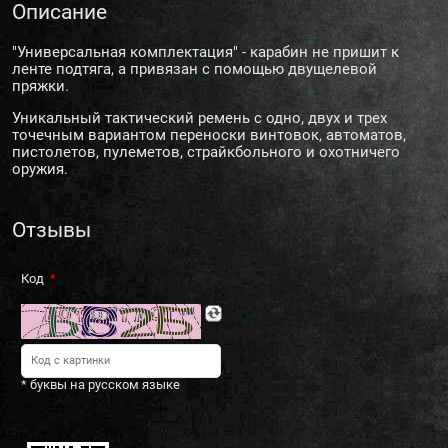
Описание
"Универсальная комплектация" - карабин не пришит к
ленте подтяга, а привязан с помощью двущелевой
пряжки.
Уникальный тактический ремень с одно, двух и трех
точечным вариантом переноски винтовок, автоматов,
пистолетов, пулеметов, страйкбольного и охотничего
оружия.
Отзывы
Код
* буквы на русском языке