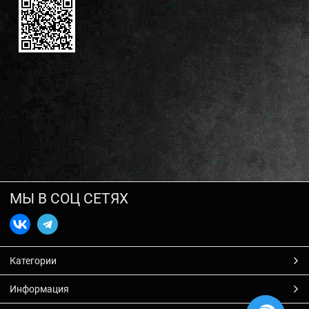
МЫ В СОЦ СЕТЯХ
Категории
Информация