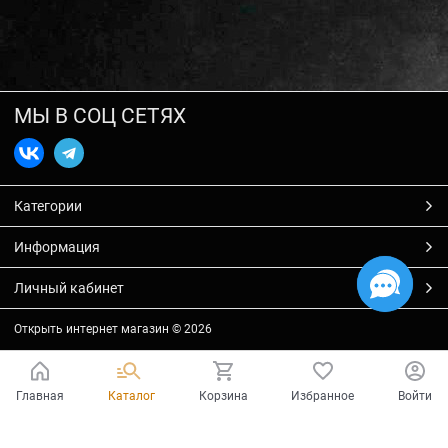
МЫ В СОЦ СЕТЯХ
Категории
Информация
Личный кабинет
Открыть интернет магазин
© 2026
Главная
Каталог
Корзина
Избранное
Войти
Есть вопросы?
Мы готовы на них ответить!