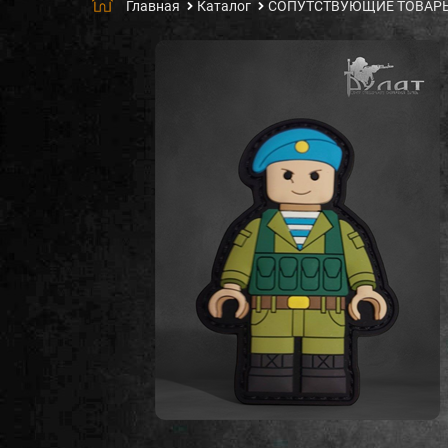
Главная
Каталог
СОПУТСТВУЮЩИЕ ТОВАР