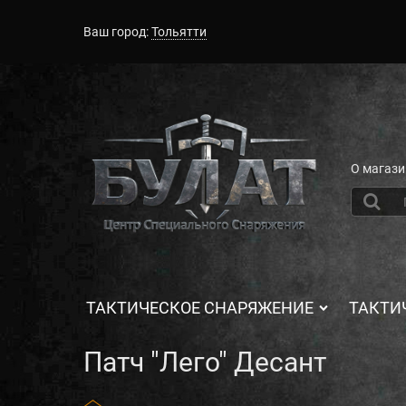
Ваш город:
Тольятти
О магази
ТАКТИЧЕСКОЕ СНАРЯЖЕНИЕ
ТАКТИ
Патч "Лего" Десант