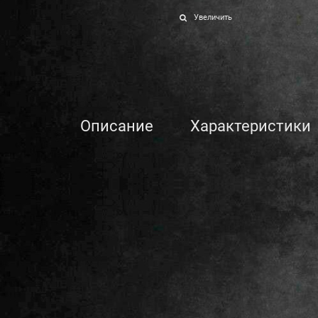
Увеличить
Описание
Характеристики