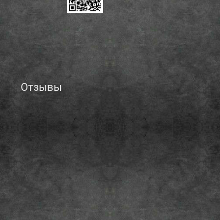
Отзывы