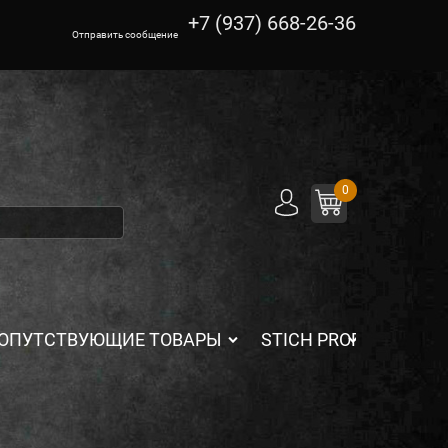
+7 (937) 668-26-36
Отправить сообщение
0
ОПУТСТВУЮЩИЕ ТОВАРЫ
STICH PROFI