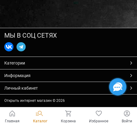
МЫ В СОЦ СЕТЯХ
Категории
Информация
Личный кабинет
Открыть интернет магазин
© 2026
Главная
Каталог
Корзина
Избранное
Войти
Есть вопросы?
Мы готовы на них ответить!