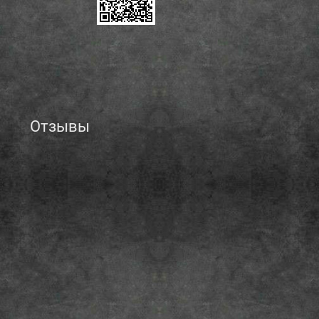
Отзывы