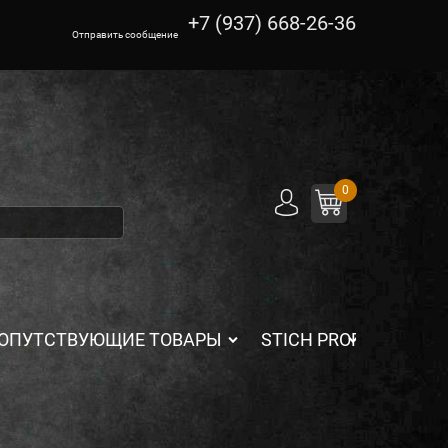
+7 (937) 668-26-36
Отправить сообщение
0
ОПУТСТВУЮЩИЕ ТОВАРЫ
STICH PROFI