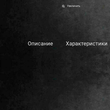
Увеличить
Описание
Характеристики