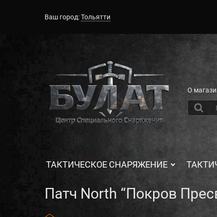
Ваш город:
Тольятти
О магази
ТАКТИЧЕСКОЕ СНАРЯЖЕНИЕ
ТАКТИ
Патч North “Покров Пре