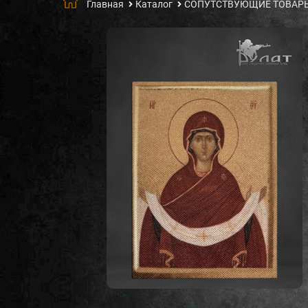
Главная
Каталог
СОПУТСТВУЮЩИЕ ТОВАР