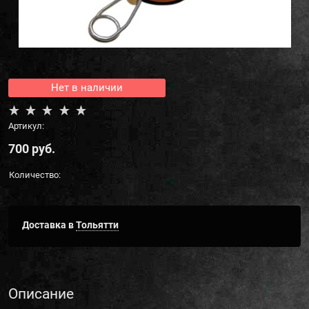
Нет в наличии
Артикул:
700
 руб.
Количество:
Доставка в
Тольятти
Описание