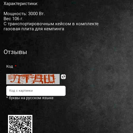
Характеристики:
Мощность: 3000 Вт.
Вес 106 г.
С транспортировочным кейсом в комплекте
газовая плита для кемпинга
Отзывы
Код
* буквы на русском языке