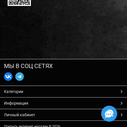
МЫ В СОЦ СЕТЯХ
Категории
Информация
Личный кабинет
Открыть интернет магазин
© 2026