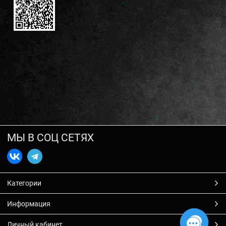
МЫ В СОЦ СЕТЯХ
Категории
Информация
Личный кабинет