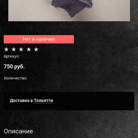
Нет в наличии
Артикул:
750
 руб.
Количество:
Доставка в
Тольятти
Описание