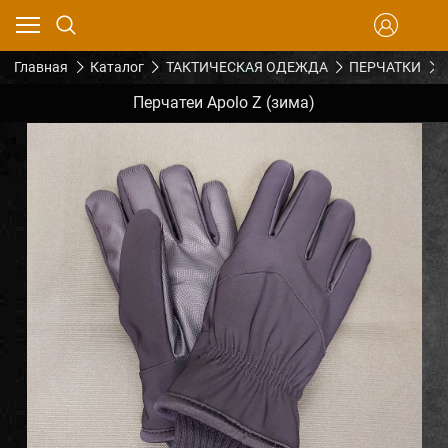
Главная
Каталог
ТАКТИЧЕСКАЯ ОДЕЖДА
ПЕРЧАТКИ
Перчатеи Apolo Z (зима)