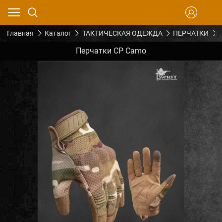
Главная
Каталог
ТАКТИЧЕСКАЯ ОДЕЖДА
ПЕРЧАТКИ
Перчатки CP Camo