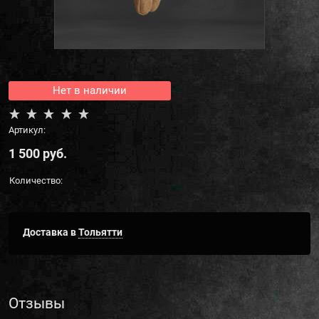
Нет в наличии
Артикул:
1 500
 руб.
Количество:
Доставка в
Тольятти
Отзывы