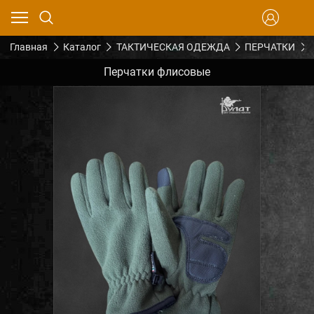
Главная
Каталог
ТАКТИЧЕСКАЯ ОДЕЖДА
ПЕРЧАТКИ
Перчатки флисовые