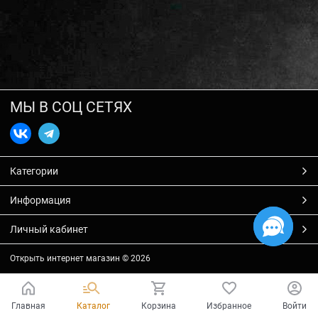
МЫ В СОЦ СЕТЯХ
Категории
Информация
Личный кабинет
Открыть интернет магазин
© 2026
Главная
Каталог
Корзина
Избранное
Войти