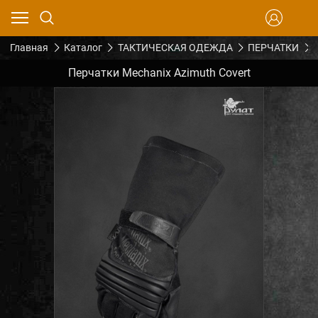
Главная
Каталог
ТАКТИЧЕСКАЯ ОДЕЖДА
ПЕРЧАТКИ
Перчатки Mechanix Azimuth Covert