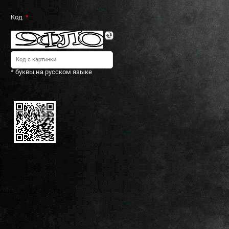
Код
* буквы на русском языке