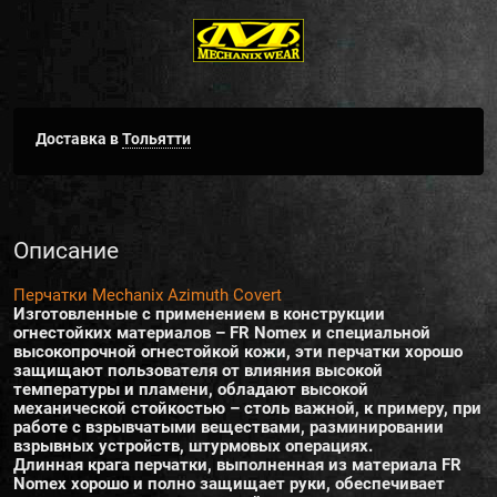
Доставка в
Тольятти
Описание
Перчатки Mechanix Azimuth Covert
Изготовленные с применением в конструкции
огнестойких материалов – FR Nomex и специальной
высокопрочной огнестойкой кожи, эти перчатки хорошо
защищают пользователя от влияния высокой
температуры и пламени, обладают высокой
механической стойкостью – столь важной, к примеру, при
работе с взрывчатыми веществами, разминировании
взрывных устройств, штурмовых операциях.
Длинная крага перчатки, выполненная из материала FR
Nomex хорошо и полно защищает руки, обеспечивает