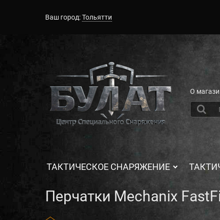
Ваш город:
Тольятти
О магази
ТАКТИЧЕСКОЕ СНАРЯЖЕНИЕ
ТАКТИ
Перчатки Mechanix FastFi