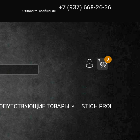
+7 (937) 668-26-36
Отправить сообщение
0
ОПУТСТВУЮЩИЕ ТОВАРЫ
STICH PROFI