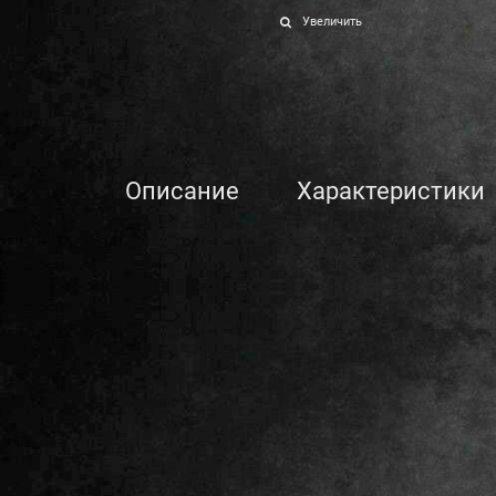
Увеличить
Описание
Характеристики