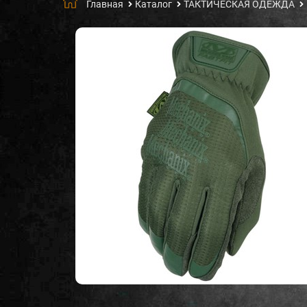
Главная
Каталог
ТАКТИЧЕСКАЯ ОДЕЖДА