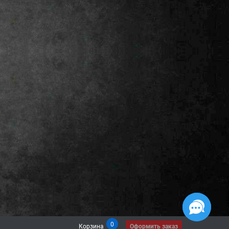
0
Корзина
Оформить заказ