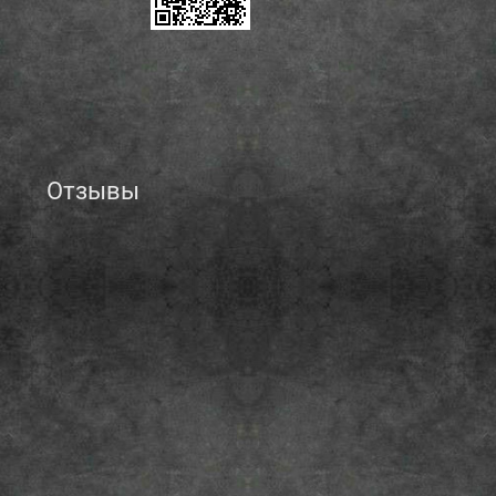
Отзывы