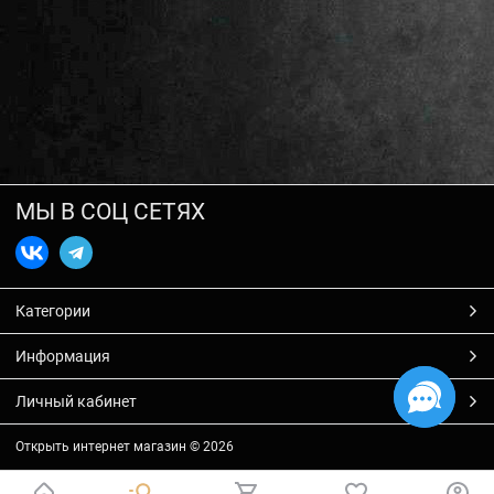
МЫ В СОЦ СЕТЯХ
Категории
Информация
Личный кабинет
Открыть интернет магазин
© 2026