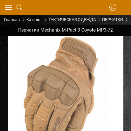
Главная
Каталог
ТАКТИЧЕСКАЯ ОДЕЖДА
ПЕРЧАТКИ
Перчатки Mechanix M-Pact 3 Coyote MP3-72