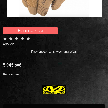
Нет в наличии
Артикул:
Производитель:
Mechanix Wear
5 945
 руб.
Количество: