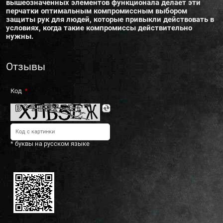
вышеозначенных элементов функционала делает эти
перчатки оптимальным компромиссным выбором
защиты рук для людей, которые привыкли действовать в
условиях, когда такие компромиссы действительно
нужны.
Отзывы
Код
* буквы на русском языке