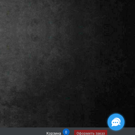
0
Корзина
Оформить заказ