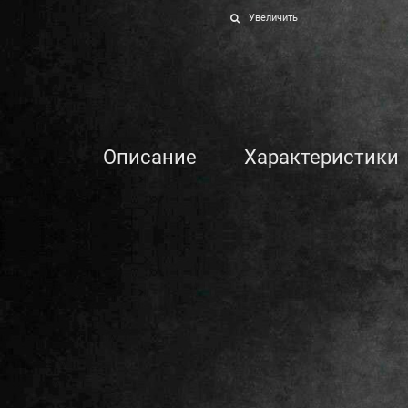
Увеличить
Описание
Характеристики