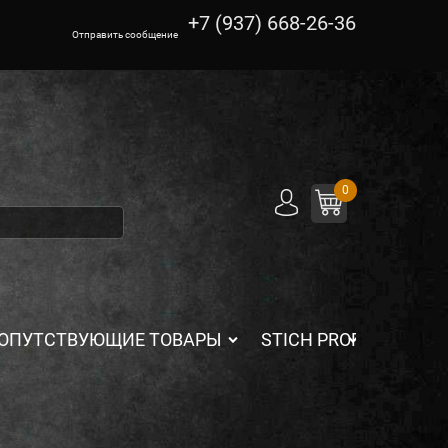
+7 (937) 668-26-36
Отправить сообщение
0
ОПУТСТВУЮЩИЕ ТОВАРЫ
STICH PROFI