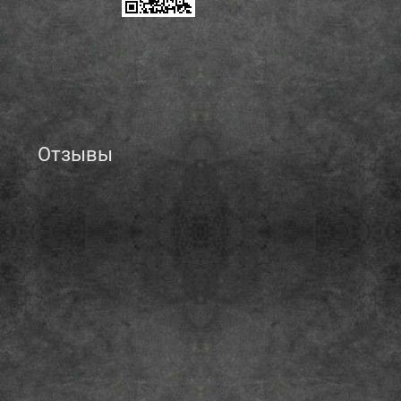
Отзывы