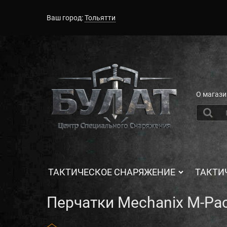
Ваш город:
Тольятти
О магази
ТАКТИЧЕСКОЕ СНАРЯЖЕНИЕ
ТАКТИ
Перчатки Mechanix M-Pac