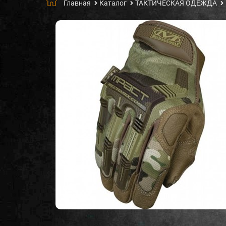
Главная
Каталог
ТАКТИЧЕСКАЯ ОДЕЖДА