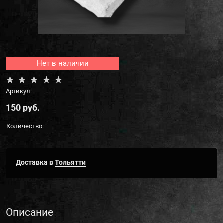
Нет в наличии
Артикул:
150
 руб.
Количество:
Доставка в
Тольятти
Описание