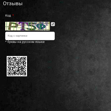
Отзывы
Код
* буквы на русском языке