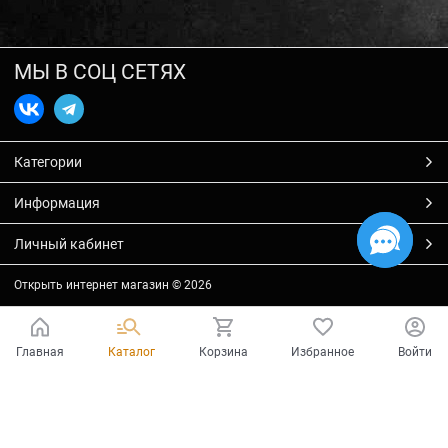
МЫ В СОЦ СЕТЯХ
Категории
Информация
Личный кабинет
Открыть интернет магазин
© 2026
Главная
Каталог
Корзина
Избранное
Войти
Есть вопросы?
Мы готовы на них ответить!
Ваш город - Тольятти,