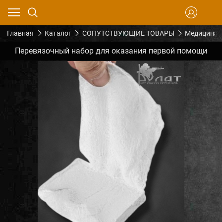
Главная
Каталог
СОПУТСТВУЮЩИЕ ТОВАРЫ
Медицина
Перевязочный набор для оказания первой помощи