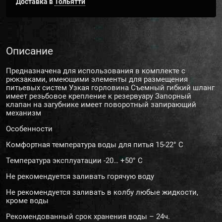
Доставка в
Тольятти
Описание
Предназначена для использования в комплекте с
рюкзаками, имеющими элементы для размещения
питьевых систем Узкая горловина Съемный гибкий шланг
имеет резьбовое крепление к резервуару Запорный
клапан на загубнике имеет поворотный запирающий
механизм
Особенности
Комфортная температура воды для питья 15-22° С
Температура эксплуатации -20… +50° С
Не рекомендуется заливать горячую воду
Не рекомендуется заливать в колбу любые жидкости,
кроме воды
Рекомендованный срок хранения воды – 24ч.