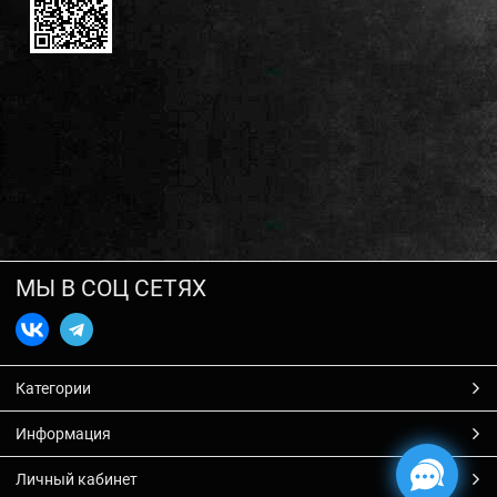
МЫ В СОЦ СЕТЯХ
Категории
Информация
Личный кабинет