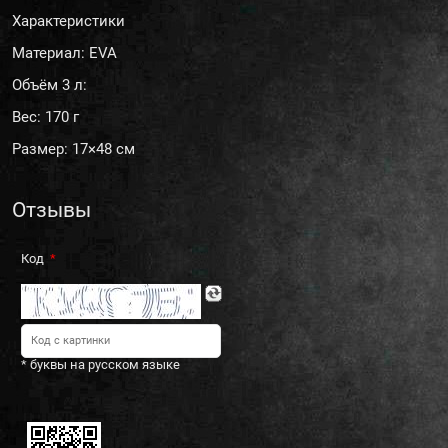
Характеристики
Материал: EVA
Объём 3 л:
Вес: 170 г
Размер: 17×48 см
Отзывы
Код
* буквы на русском языке