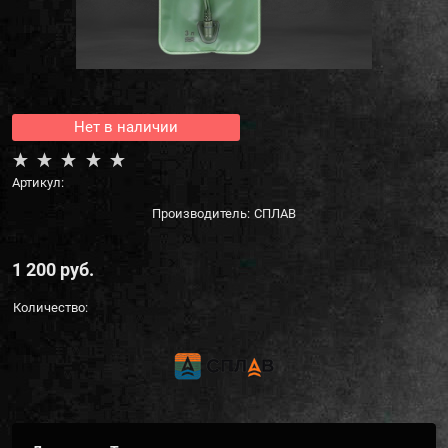
Нет в наличии
Артикул:
Производитель:
СПЛАВ
1 200
 руб.
Количество: