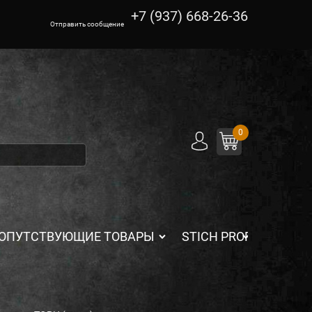
+7 (937) 668-26-36
Отправить сообщение
0
ОПУТСТВУЮЩИЕ ТОВАРЫ
STICH PROFI