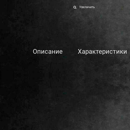
Увеличить
Описание
Характеристики