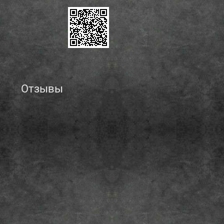
Отзывы