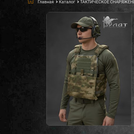
Главная
Каталог
ТАКТИЧЕСКОЕ СНАРЯЖЕН