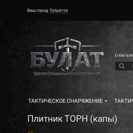
Ваш город:
Тольятти
О магази
ТАКТИЧЕСКОЕ СНАРЯЖЕНИЕ
ТАКТИ
Плитник ТОРН (капы)