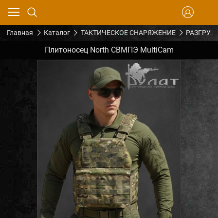
Главная
Каталог
ТАКТИЧЕСКОЕ СНАРЯЖЕНИЕ
РАЗГРУЗ
Плитоносец North СВМПЭ MultiCam