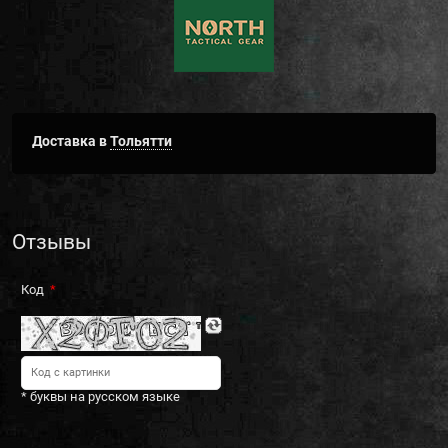
Доставка в
Тольятти
Отзывы
Код
* буквы на русском языке