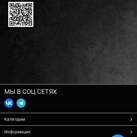
МЫ В СОЦ СЕТЯХ
Категории
Информация