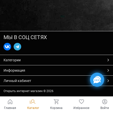
МЫ В СОЦ СЕТЯХ
Категории
Информация
Личный кабинет
Открыть интернет магазин
© 2026
Главная
Каталог
Корзина
Избранное
Войти