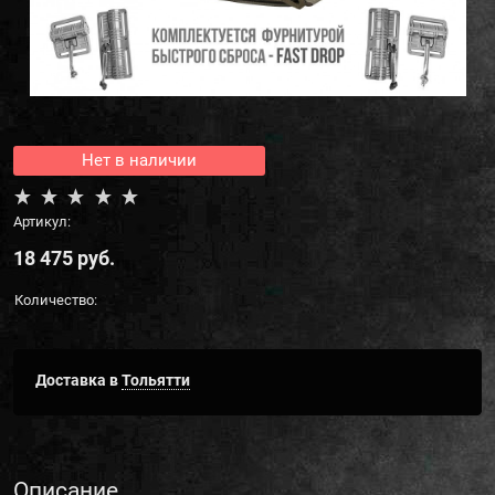
Нет в наличии
Артикул:
18 475
 руб.
Количество:
Доставка в
Тольятти
Описание