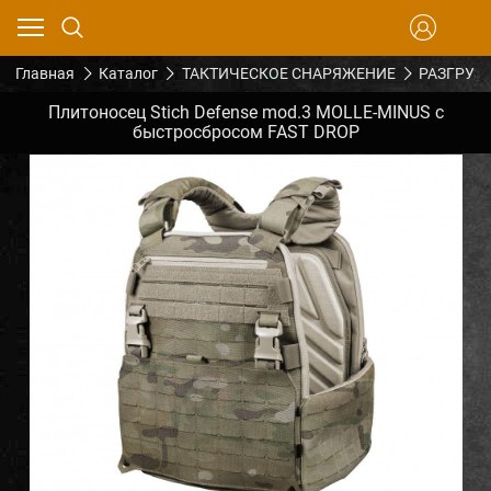
Главная
Каталог
ТАКТИЧЕСКОЕ СНАРЯЖЕНИЕ
РАЗГРУЗ
Плитоносец Stich Defense mod.3 MOLLE-MINUS с
быстросбросом FAST DROP