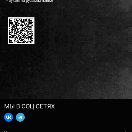
* буквы на русском языке
МЫ В СОЦ СЕТЯХ