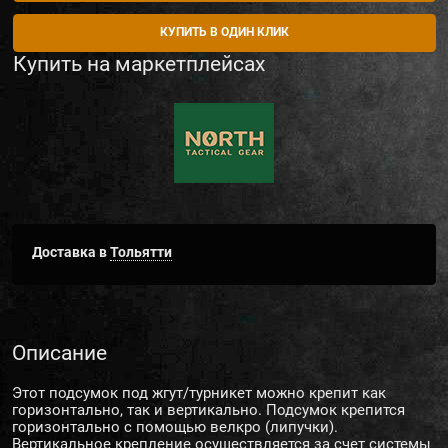
КУПИТЬ В ОДИН КЛИК
Купить на маркетплейсах
Доставка в
Тольятти
Описание
Этот подсумок под жгут/турникет можно крепит как
горизонтально, так и вертикально. Подсумок крепится
горизонтально с помощью велкро (липучки).
Вертикальное крепление осуществляется за счет системы