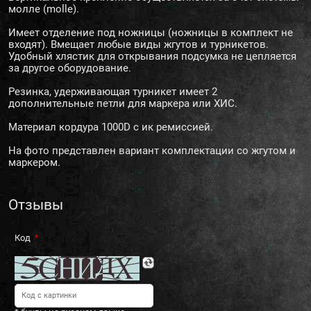
молле (molle).
Имеет отделение под ножницы (ножницы в комплект не
входят). Вмещает любые виды жгутов и турникетов.
Удобный хлястик для открывания подсумка не цепляется
за другое оборудование.
Резинка, удерживающая турникет имеет 2
дополнительные петли для маркера или ХИС.
Материал кордура 1000D с ик ремиссией.
На фото представлен вариант комплектации со жгутом и
маркером.
Отзывы
Код