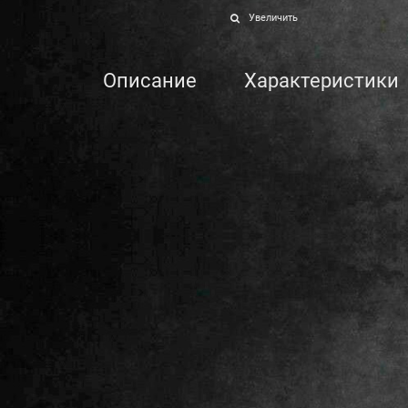
Увеличить
Описание
Характеристики