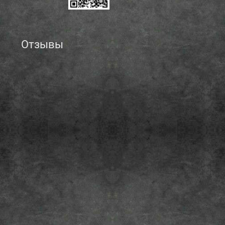
Отзывы