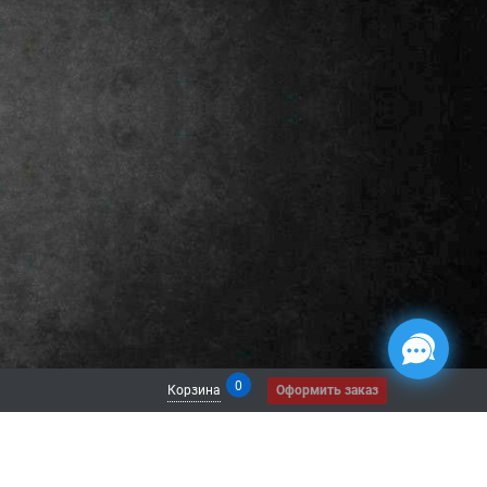
0
Корзина
Оформить заказ