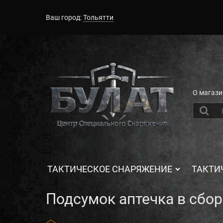
Ваш город:
Тольятти
О магази
ТАКТИЧЕСКОЕ СНАРЯЖЕНИЕ
ТАКТИ
Подсумок аптечка в сбор