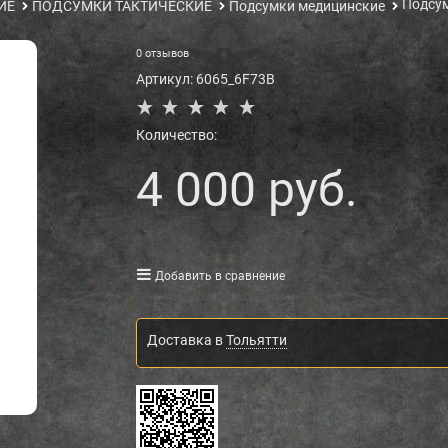
Подсум
ИЕ
ПОДСУМКИ ТАКТИЧЕСКИЕ
Подсумки медицинские
0 отзывов
Артикул:
6065_6F73B
Количество:
4 000
 руб.
Добавить в сравнение
Доставка в
Тольятти