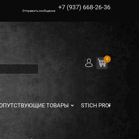
+7 (937) 668-26-36
Отправить сообщение
0
ОПУТСТВУЮЩИЕ ТОВАРЫ
STICH PROFI