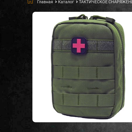
Главная
Каталог
ТАКТИЧЕСКОЕ СНАРЯЖЕН