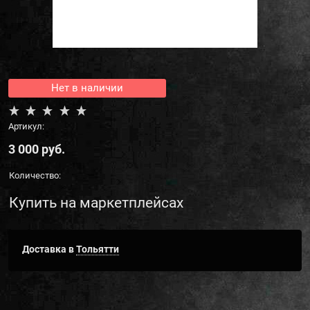
Нет в наличии
Артикул:
3 000
 руб.
Количество:
Купить на маркетплейсах
Доставка в
Тольятти