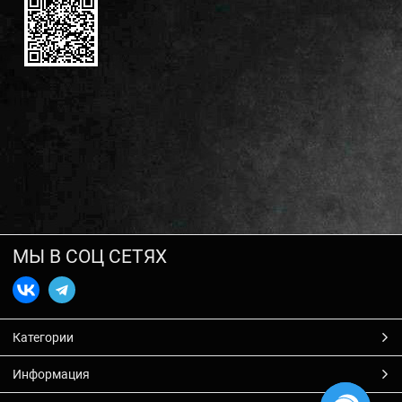
МЫ В СОЦ СЕТЯХ
Категории
Информация