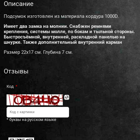
Описание
Подсумок изготовлен из материала кордура 1000D.
Имеет два замка на молнии. Снабжен ремнями
крепления, системы молле, по бокам и тыльной стороны.
Быстросъёмной, внутренней, раскладной панелью на
шнурке. Также дополнительный внутренний карман
Размер 22х17 см. Глубина 7 см.
Отзывы
Код
* буквы на русском языке