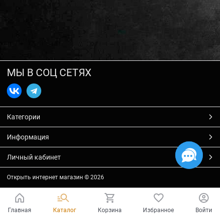
МЫ В СОЦ СЕТЯХ
Категории
Информация
Личный кабинет
Открыть интернет магазин
© 2026
Главная
Каталог
Корзина
Избранное
Войти