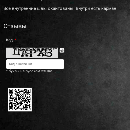
Все внутренние швы окантованы. Внутри есть карман.
Отзывы
Код
* буквы на русском языке