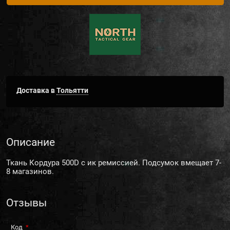
Доставка в
Тольятти
Описание
Ткань Кордура 500D с ик ремиссией. Подсумок вмещает 7-
8 магазинов.
Отзывы
Код