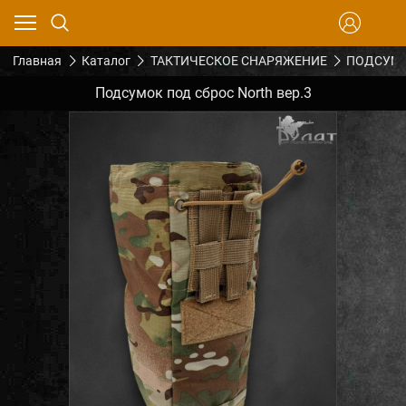
Главная
Каталог
ТАКТИЧЕСКОЕ СНАРЯЖЕНИЕ
ПОДСУМК
Подсумок под сброс North вер.3