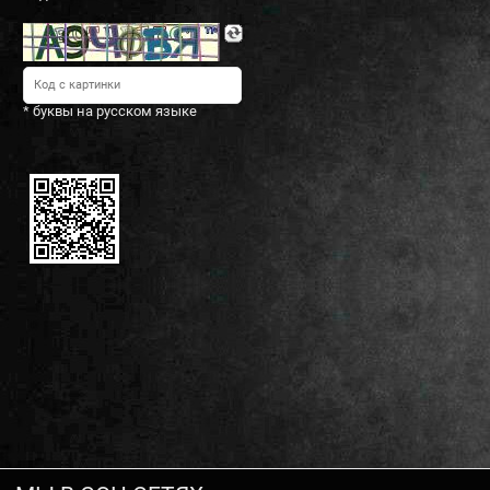
* буквы на русском языке