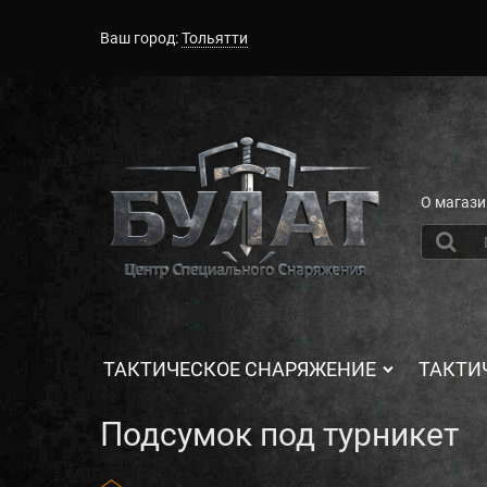
Ваш город:
Тольятти
О магази
ТАКТИЧЕСКОЕ СНАРЯЖЕНИЕ
ТАКТИ
Подсумок под турникет