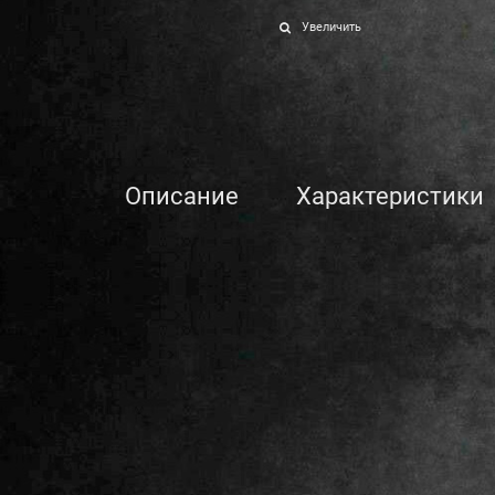
Увеличить
Описание
Характеристики