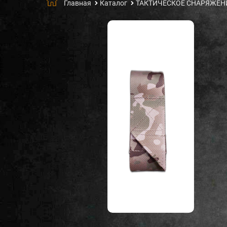
Главная
Каталог
ТАКТИЧЕСКОЕ СНАРЯЖЕН