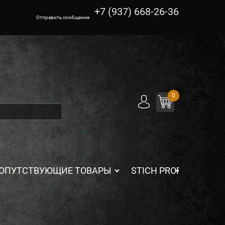
+7 (937) 668-26-36
Отправить сообщение
0
ОПУТСТВУЮЩИЕ ТОВАРЫ
STICH PROFI