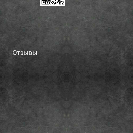
Отзывы