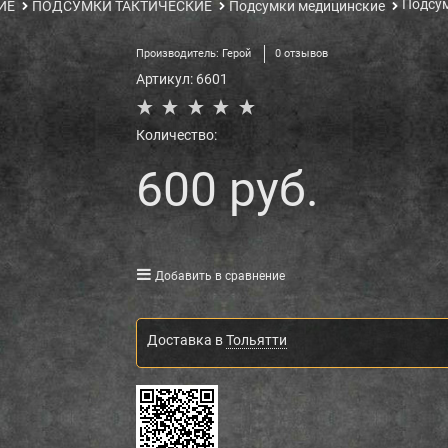
Подсум
ИЕ
ПОДСУМКИ ТАКТИЧЕСКИЕ
Подсумки медицинские
Производитель:
Герой
0 отзывов
Артикул:
6601
Количество:
600
 руб.
Добавить в сравнение
Доставка в
Тольятти