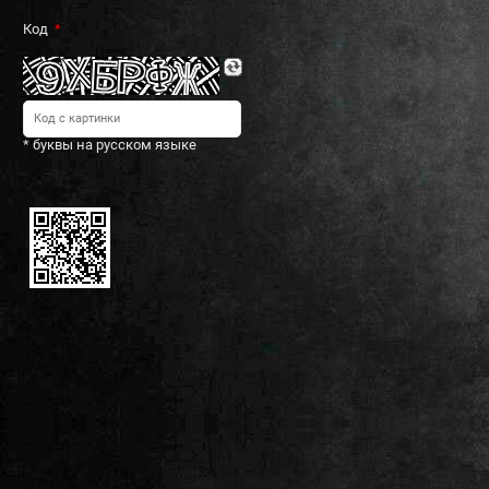
Код
* буквы на русском языке