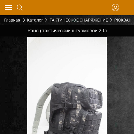
Главная
Каталог
ТАКТИЧЕСКОЕ СНАРЯЖЕНИЕ
РЮКЗАКИ
Ранец тактический штурмовой 20л