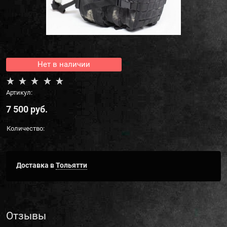
Нет в наличии
Артикул:
7 500
 руб.
Количество:
Доставка в
Тольятти
Отзывы