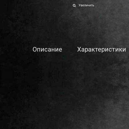
Увеличить
Описание
Характеристики