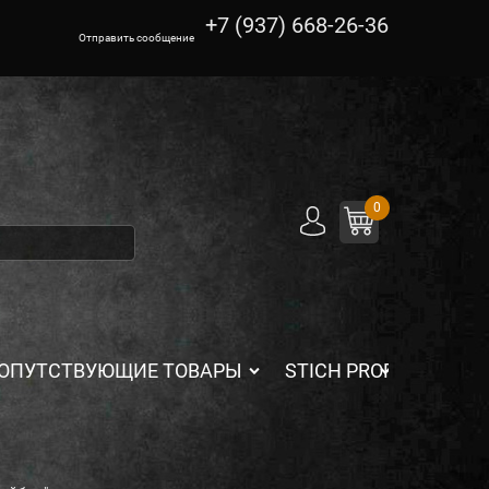
+7 (937) 668-26-36
Отправить сообщение
0
ОПУТСТВУЮЩИЕ ТОВАРЫ
STICH PROFI