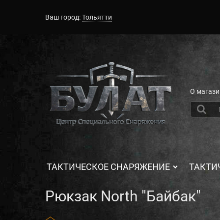
Ваш город:
Тольятти
О магази
ТАКТИЧЕСКОЕ СНАРЯЖЕНИЕ
ТАКТИ
Рюкзак North "Байбак"