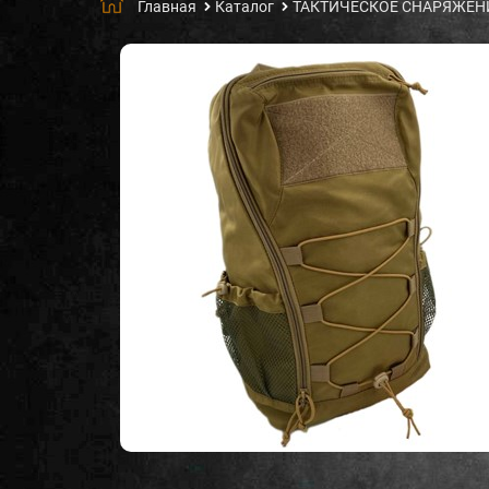
Главная
Каталог
ТАКТИЧЕСКОЕ СНАРЯЖЕН