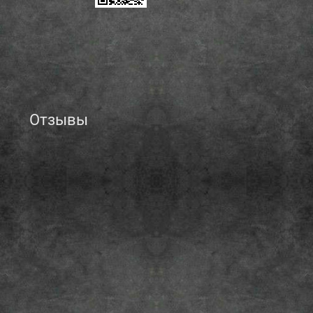
Отзывы