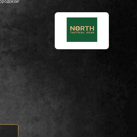
Городской"