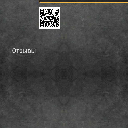
Отзывы