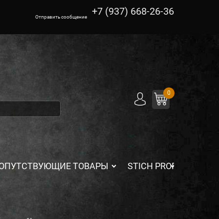
+7 (937) 668-26-36
Отправить сообщение
0
ОПУТСТВУЮЩИЕ ТОВАРЫ
STICH PROFI