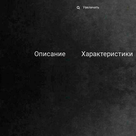
Увеличить
Описание
Характеристики