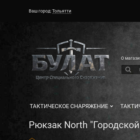
Ваш город:
Тольятти
О магази
ТАКТИЧЕСКОЕ СНАРЯЖЕНИЕ
ТАКТИ
Рюкзак North "Городской