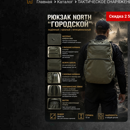
Главная
Каталог
ТАКТИЧЕСКОЕ СНАРЯЖЕН
Скидка 2 5