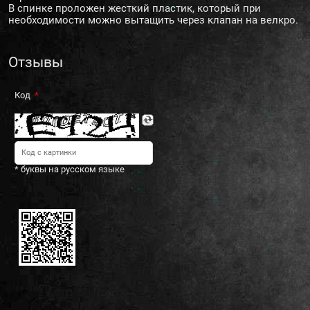
В спинке проложен жесткий пластик, который при
необходимости можно вытащить через клапан на велкро.
Отзывы
Код
* буквы на русском языке