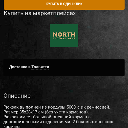
КУПИТЬ В ОДИН КЛИК
Купить на маркетплейсах
Доставка в
Тольятти
Описание
Рюкзак выполнен из кордуры 500D с ик ремиссией.
Размер 35х28х17 см (без учета карманов).
Рюкзак имеет большой внешний карман с
дополнительными отделениями. 2 боковых внешних
кармана