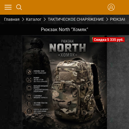
Главная
Каталог
ТАКТИЧЕСКОЕ СНАРЯЖЕНИЕ
РЮКЗАКИ
Рюкзак North "Хомяк"
Скидка 5 335 руб.