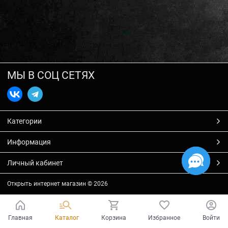
МЫ В СОЦ СЕТЯХ
Категории
Информация
Личный кабинет
Открыть интернет магазин
© 2026
Главная
Каталог
Корзина
Избранное
Войти