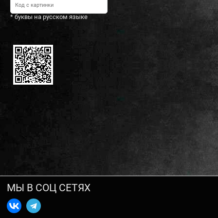
* буквы на русском языке
МЫ В СОЦ СЕТЯХ