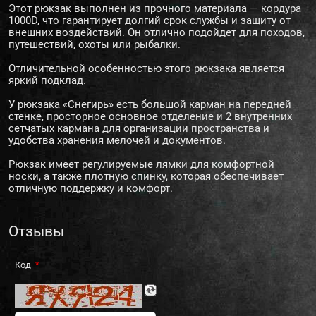
Этот рюкзак выполнен из прочного материала — кордура
1000D, что гарантирует долгий срок службы и защиту от
внешних воздействий. Он отлично подойдет для походов,
путешествий, охоты или рыбалки.
Отличительной особенностью этого рюкзака является
яркий подклад.
У рюкзака «Снегирь» есть большой карман на передней
стенке, просторное основное отделение и 2 внутренних
сетчатых кармана для организации пространства и
удобства хранения мелочей и документов.
Рюкзак имеет регулируемые лямки для комфортной
носки, а также плотную спинку, которая обеспечивает
отличную поддержку и комфорт.
Отзывы
Код