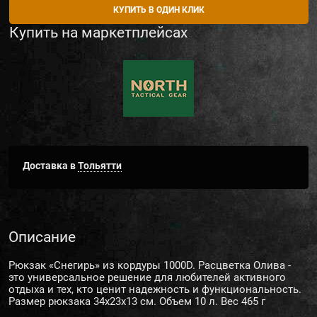
КУПИТЬ В ОДИН КЛИК
Купить на маркетплейсах
Доставка в
Тольятти
Описание
Рюкзак «Снегирь» из кордуры 1000D. Расцветка Олива -
это универсальное решение для любителей активного
отдыха и тех, кто ценит надежность и функциональность.
Размер рюкзака 34х23х13 см. Объем 10 л. Вес 465 г