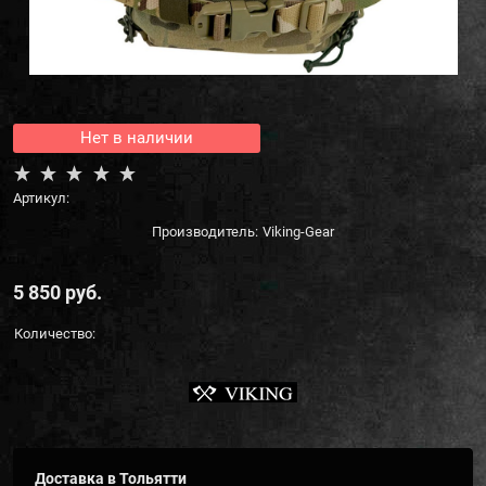
Нет в наличии
Артикул:
Производитель:
Viking-Gear
5 850
 руб.
Количество:
Доставка в
Тольятти