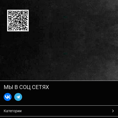
МЫ В СОЦ СЕТЯХ
Категории