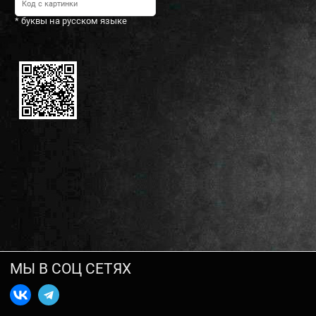
* буквы на русском языке
МЫ В СОЦ СЕТЯХ