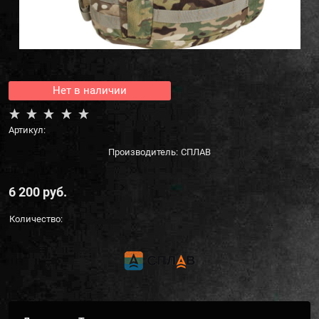
Нет в наличии
Артикул:
Производитель:
СПЛАВ
6 200
 руб.
Количество: