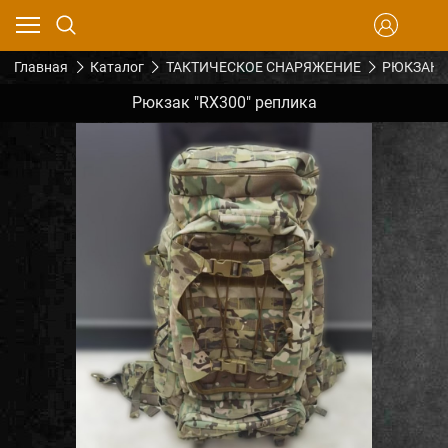
Главная
Каталог
ТАКТИЧЕСКОЕ СНАРЯЖЕНИЕ
РЮКЗАКИ
Рюкзак "RX300" реплика