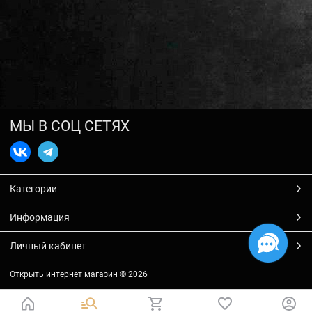
МЫ В СОЦ СЕТЯХ
Категории
Информация
Личный кабинет
Открыть интернет магазин
© 2026