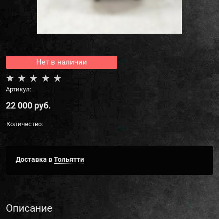
Нет в наличии
Артикул:
22 000
 руб.
Количество:
Доставка в
Тольятти
Описание