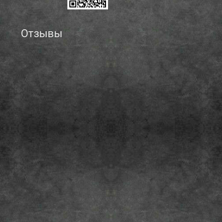
Отзывы