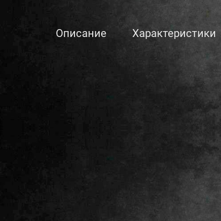
Описание
Характеристики