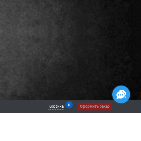
0
Корзина
Оформить заказ