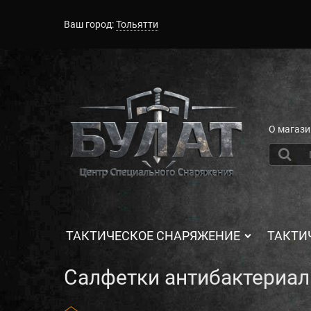
Ваш город:
Тольятти
О магази
ТАКТИЧЕСКОЕ СНАРЯЖЕНИЕ
ТАКТИ
Салфетки антибактериал