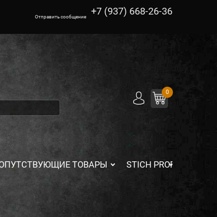
+7 (937) 668-26-36
Отправить сообщение
0
ОПУТСТВУЮЩИЕ ТОВАРЫ
STICH PROFI