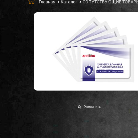
Главная
Каталог
СОПУТСТВУЮЩИЕ ТОВАР
Увеличить