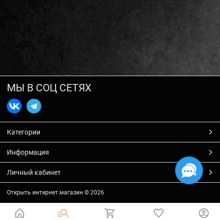
МЫ В СОЦ СЕТЯХ
Категории
Информация
Личный кабинет
Открыть интернет магазин
© 2026