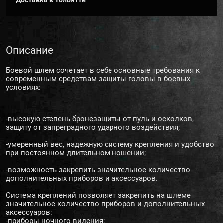
Доставка в
Тольятти
Описание
Боевой шлем сочетает в себе основные требования к
современным средствам защиты головы в боевых
условиях:
-высокую степень бронезащиты от пуль и осколков,
защиту от запреградного ударного воздействия;
-умеренный вес, надежную систему крепления и удобство
при постоянном длительном ношении;
-возможность закрепить значительное количество
дополнительных приборов и аксессуаров.
Система креплений позволяет закрепить на шлеме
значительное количество приборов и дополнительных
аксессуаров:
-приборы ночного видения;