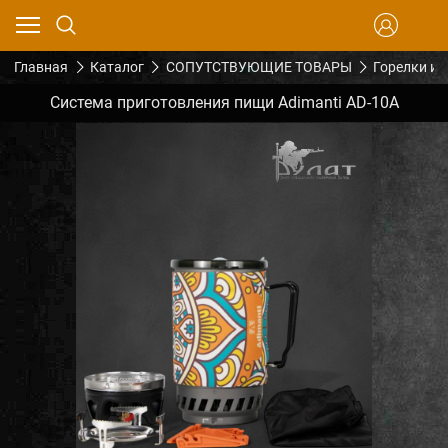
Главная
Каталог
СОПУТСТВУЮЩИЕ ТОВАРЫ
Горелки и 
Система приготовления пищи Adimanti AD-10A