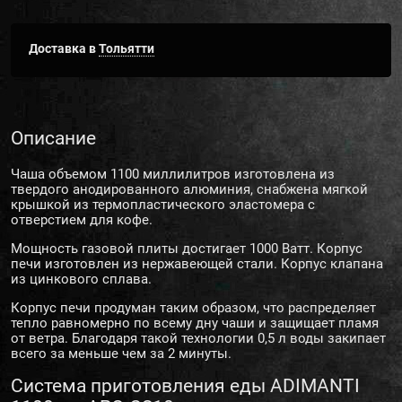
Доставка в
Тольятти
Описание
Чаша объемом 1100 миллилитров изготовлена из
твердого анодированного алюминия, снабжена мягкой
крышкой из термопластического эластомера с
отверстием для кофе.
Мощность газовой плиты достигает 1000 Ватт. Корпус
печи изготовлен из нержавеющей стали. Корпус клапана
из цинкового сплава.
Корпус печи продуман таким образом, что распределяет
тепло равномерно по всему дну чаши и защищает пламя
от ветра. Благодаря такой технологии 0,5 л воды закипает
всего за меньше чем за 2 минуты.
Система приготовления еды ADIMANTI