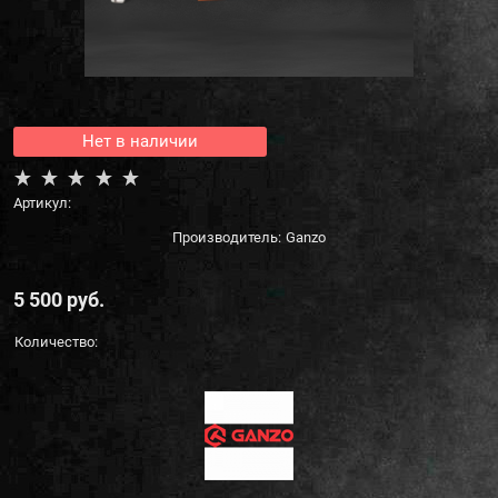
Нет в наличии
Артикул:
Производитель:
Ganzo
5 500
 руб.
Количество: