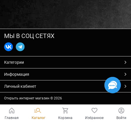
МЫ В СОЦ СЕТЯХ
Категории
Информация
Личный кабинет
Открыть интернет магазин
© 2026
Главная
Каталог
Корзина
Избранное
Войти
Есть вопросы?