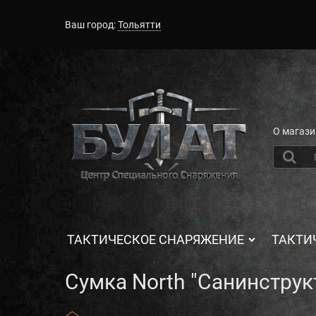
Ваш город:
Тольятти
О магази
ТАКТИЧЕСКОЕ СНАРЯЖЕНИЕ
ТАКТИ
Сумка North "Санинструк