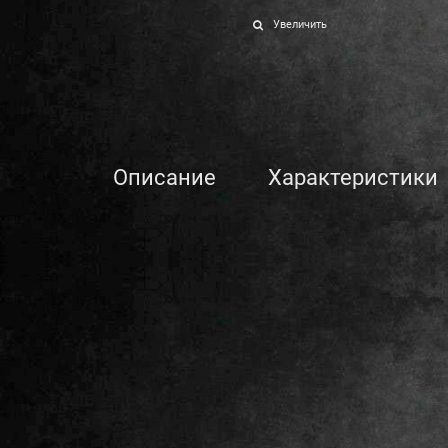
Увеличить
Описание
Характеристики