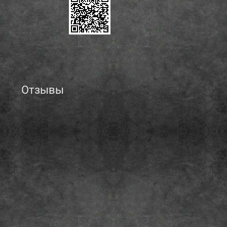
Отзывы