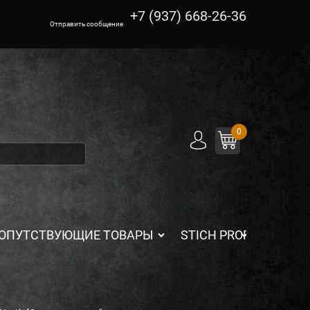
+7 (937) 668-26-36
Отправить сообщение
0
ОПУТСТВУЮЩИЕ ТОВАРЫ
STICH PROFI