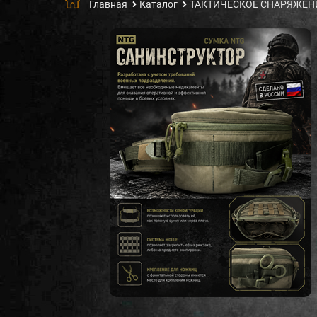
Главная
Каталог
ТАКТИЧЕСКОЕ СНАРЯЖЕН