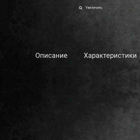
Увеличить
Описание
Характеристики