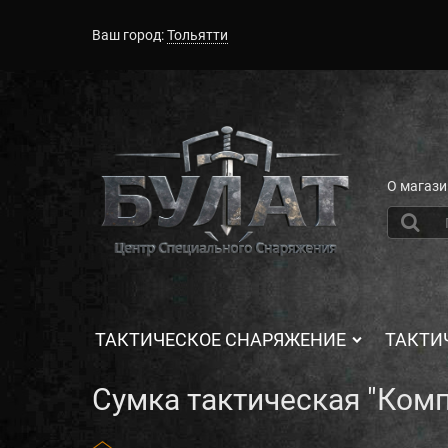
Ваш город:
Тольятти
О магази
ТАКТИЧЕСКОЕ СНАРЯЖЕНИЕ
ТАКТИ
Сумка тактическая "Комп