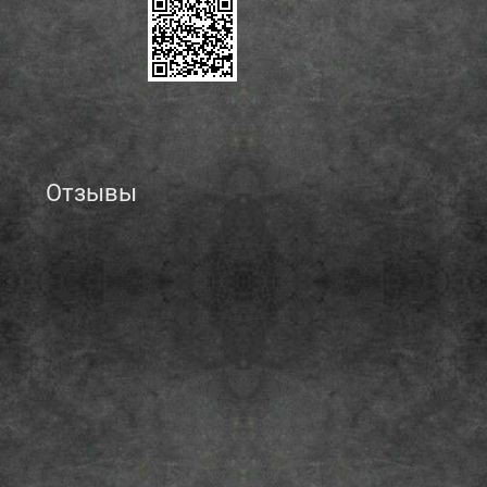
Отзывы