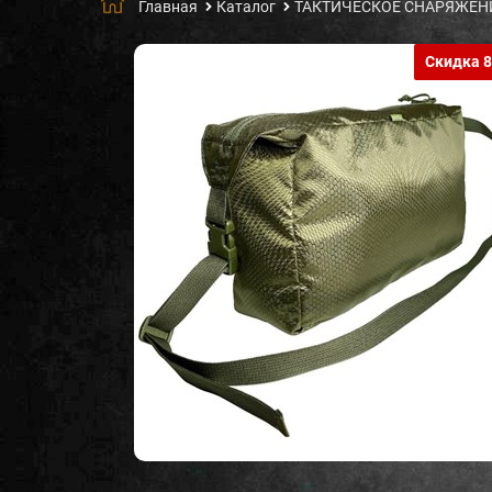
Главная
Каталог
ТАКТИЧЕСКОЕ СНАРЯЖЕН
Скидка 8