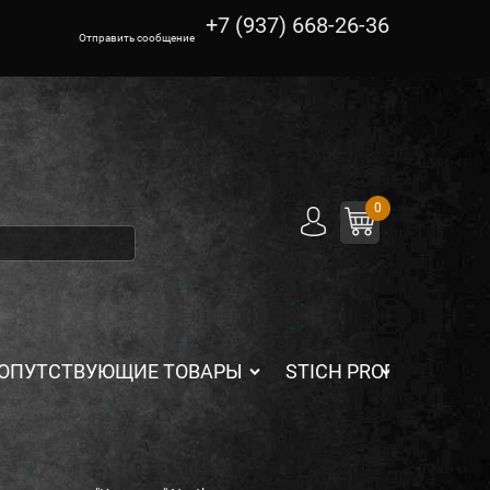
+7 (937) 668-26-36
Отправить сообщение
0
ОПУТСТВУЮЩИЕ ТОВАРЫ
STICH PROFI