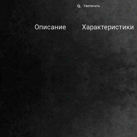
Увеличить
Описание
Характеристики