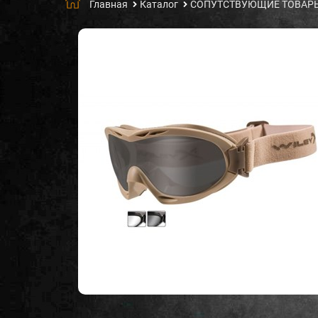
Главная
Каталог
СОПУТСТВУЮЩИЕ ТОВАР