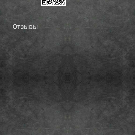
Отзывы