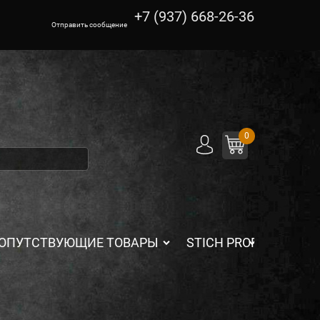
+7 (937) 668-26-36
Отправить сообщение
0
ОПУТСТВУЮЩИЕ ТОВАРЫ
STICH PROFI