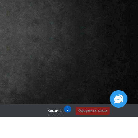
0
Корзина
Оформить заказ