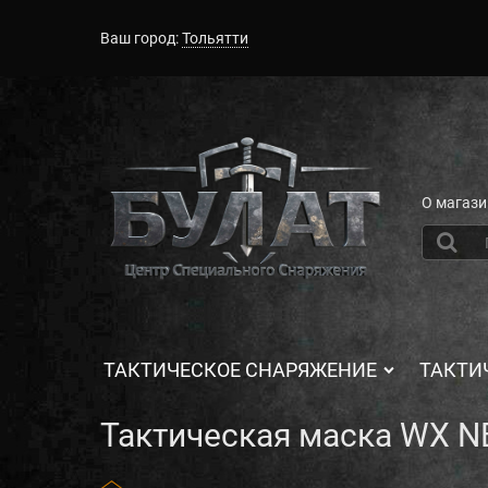
Ваш город:
Тольятти
О магази
ТАКТИЧЕСКОЕ СНАРЯЖЕНИЕ
ТАКТИ
Тактическая маска WX N