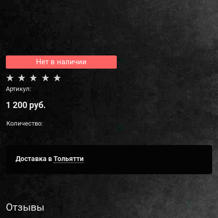
Нет в наличии
Артикул:
1 200
 руб.
Количество:
Доставка в
Тольятти
Отзывы