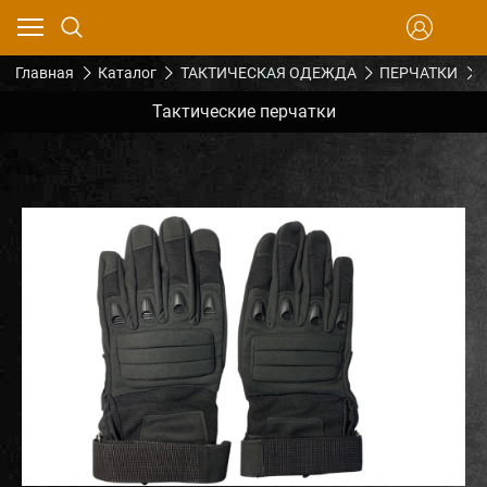
Главная
Каталог
ТАКТИЧЕСКАЯ ОДЕЖДА
ПЕРЧАТКИ
Тактические перчатки