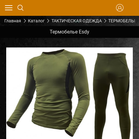
Главная
Каталог
ТАКТИЧЕСКАЯ ОДЕЖДА
ТЕРМОБЕЛЬЕ 
Термобелье Esdy