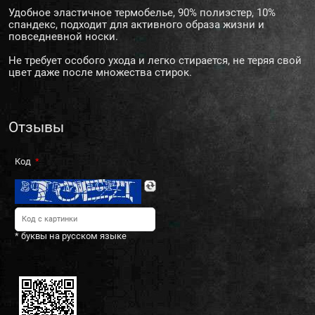
Удобное эластичное термобелье, 90% полиэстер, 10%
спандекс, подходит для активного образа жизни и
повседневной носки.
Не требует особого ухода и легко стирается, не теряя свой
цвет даже после множества стирок.
Отзывы
Код
* буквы на русском языке