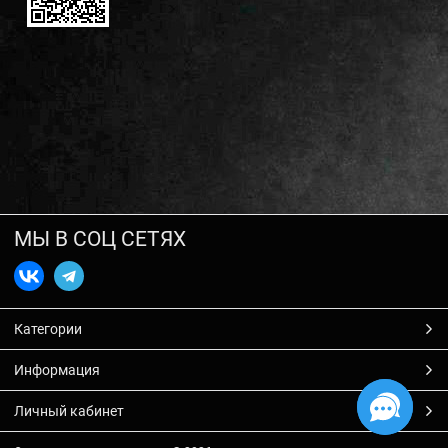
МЫ В СОЦ СЕТЯХ
Категории
Информация
Личный кабинет