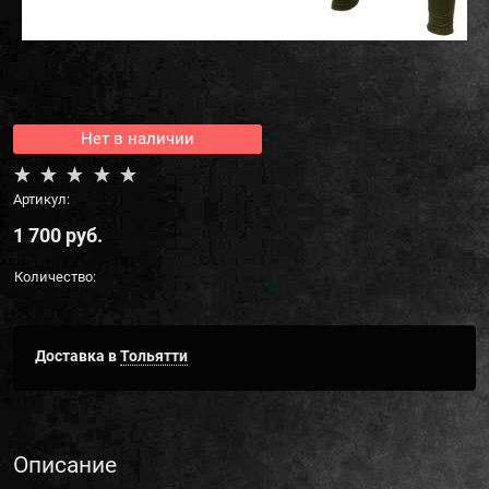
Нет в наличии
Артикул:
1 700
 руб.
Количество:
Доставка в
Тольятти
Описание