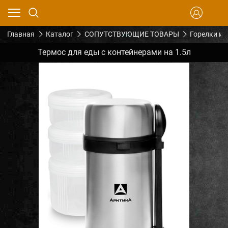
Главная
Каталог
СОПУТСТВУЮЩИЕ ТОВАРЫ
Горелки и 
Термос для еды с контейнерами на 1.5л