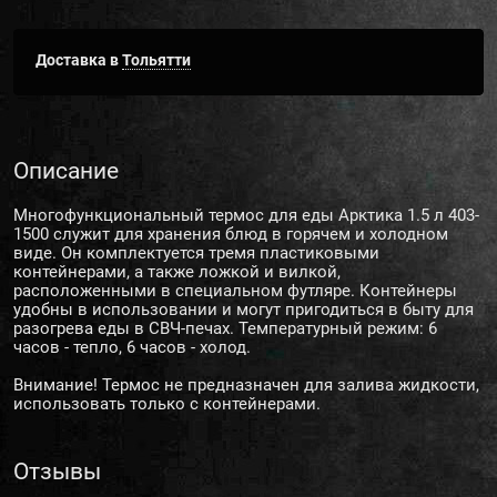
Доставка в
Тольятти
Описание
Многофункциональный термос для еды Арктика 1.5 л 403-
1500 служит для хранения блюд в горячем и холодном
виде. Он комплектуется тремя пластиковыми
контейнерами, а также ложкой и вилкой,
расположенными в специальном футляре. Контейнеры
удобны в использовании и могут пригодиться в быту для
разогрева еды в СВЧ-печах. Температурный режим: 6
часов - тепло, 6 часов - холод.
Внимание! Термос не предназначен для залива жидкости,
использовать только с контейнерами.
Отзывы