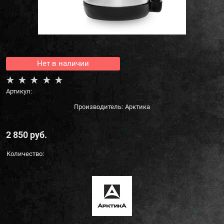
Нет в наличии
Артикул:
Производитель:
Арктика
2 850
 руб.
Количество: