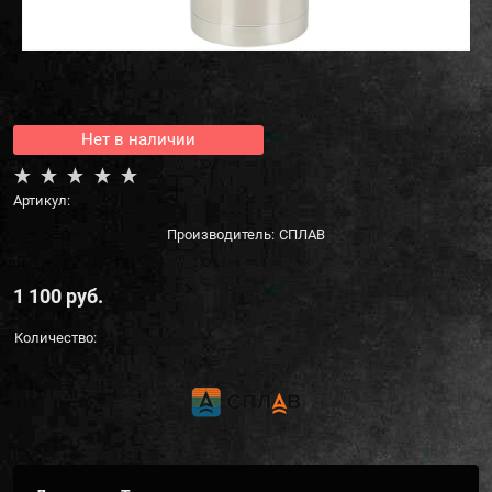
Нет в наличии
Артикул:
Производитель:
СПЛАВ
1 100
 руб.
Количество: