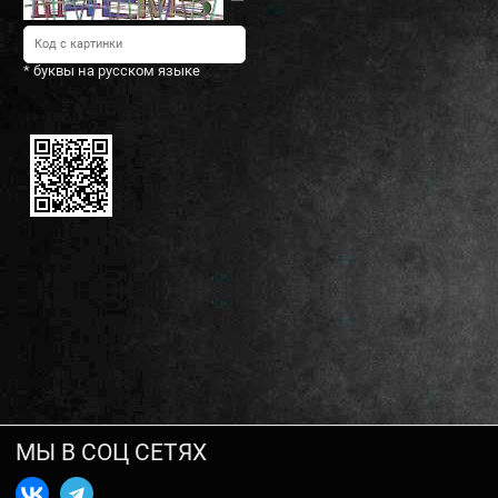
* буквы на русском языке
МЫ В СОЦ СЕТЯХ