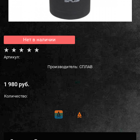
Нет в наличии
Артикул:
Производитель:
СПЛАВ
1 980
 руб.
Количество: