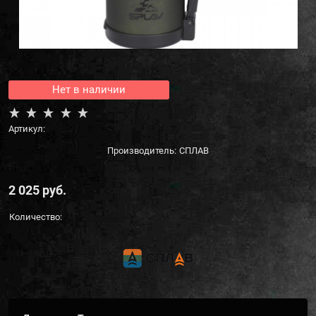
Нет в наличии
Артикул:
Производитель:
СПЛАВ
2 025
 руб.
Количество: