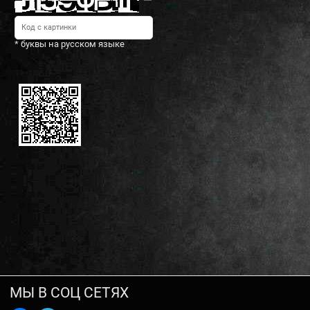
* буквы на русском языке
МЫ В СОЦ СЕТЯХ