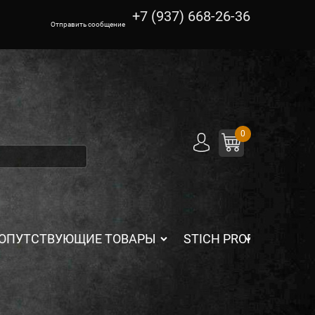
+7 (937) 668-26-36
Отправить сообщение
0
ОПУТСТВУЮЩИЕ ТОВАРЫ
STICH PROFI