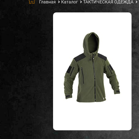
Главная
Каталог
ТАКТИЧЕСКАЯ ОДЕЖДА