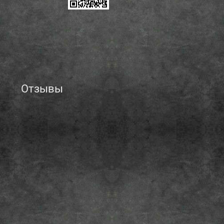
Отзывы