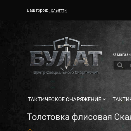
Ваш город:
Тольятти
О магази
ТАКТИЧЕСКОЕ СНАРЯЖЕНИЕ
ТАКТИ
Толстовка флисовая Ск