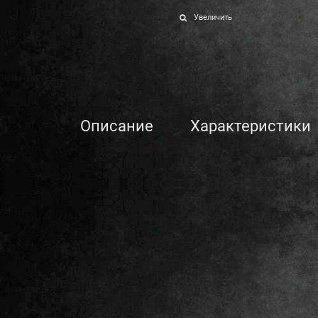
Увеличить
Описание
Характеристики