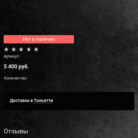
Нет в наличии
Артикул:
5 400
 руб.
Количество:
Доставка в
Тольятти
Отзывы