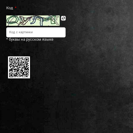
Код
* буквы на русском языке