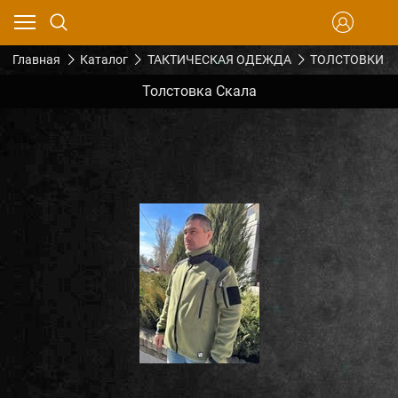
Главная
Каталог
ТАКТИЧЕСКАЯ ОДЕЖДА
ТОЛСТОВКИ
Толстовка Скала