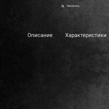
Увеличить
Описание
Характеристики