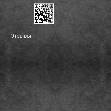
Отзывы