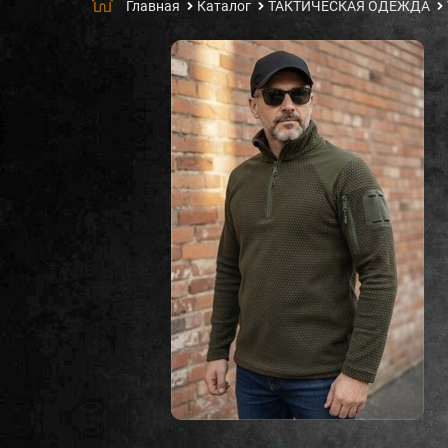
Главная
Каталог
ТАКТИЧЕСКАЯ ОДЕЖДА