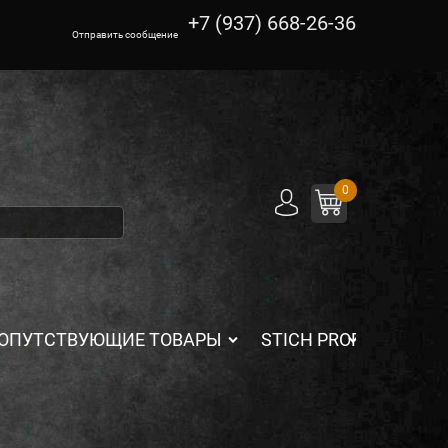
+7 (937) 668-26-36
Отправить сообщение
0
ОПУТСТВУЮЩИЕ ТОВАРЫ
STICH PROFI