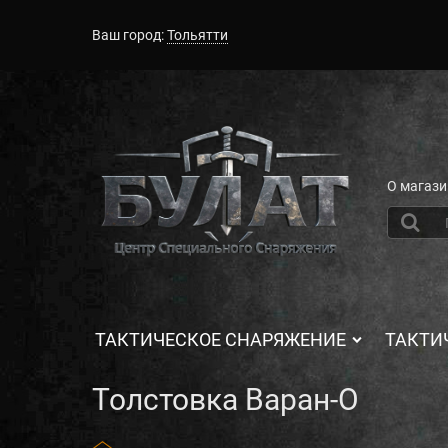
Ваш город:
Тольятти
О магази
ТАКТИЧЕСКОЕ СНАРЯЖЕНИЕ
ТАКТИ
Толстовка Варан-О