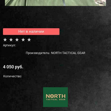
Нет в наличии
Артикул:
Производитель:
NORTH TACTICAL GEAR
4 050
 руб.
Количество: