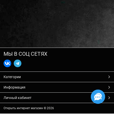
МЫ В СОЦ СЕТЯХ
Категории
Информация
Личный кабинет
Открыть интернет магазин
© 2026