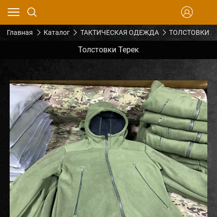
Главная
Каталог
ТАКТИЧЕСКАЯ ОДЕЖДА
ТОЛСТОВКИ
Толстовки Терек