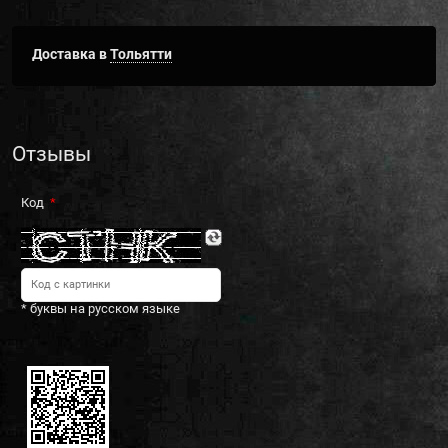
Доставка в
Тольятти
Отзывы
Код
* буквы на русском языке