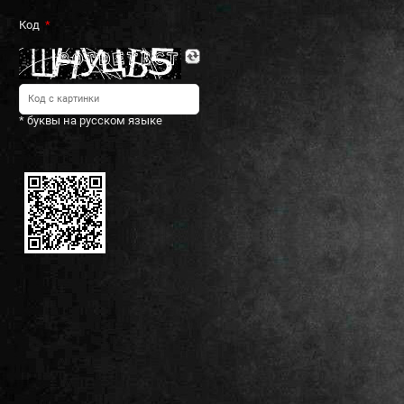
Код
* буквы на русском языке