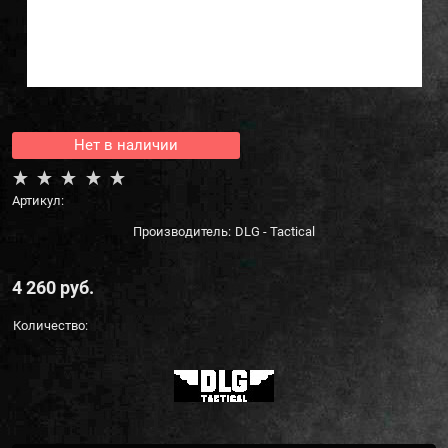
Нет в наличии
Артикул:
Производитель:
DLG - Tactical
4 260
 руб.
Количество: